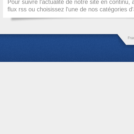
Pour suivre l'actualité de notre site en continu
flux rss
ou choisissez l'une de nos catégories d'
Fra