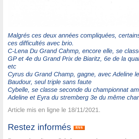
Malgrés ces deux années compliquées, certain
ces difficultés avec brio.
C-Lena Du Grand Cahmp, encore elle, se classe 
GP et 4e du Grand Prix de Biaritz, 6e de la qua
etc
Cyrus du Grand Champ, gagne, avec Adeline le 
Baudour, seul triple sans faute
Cybelle, se classe seconde du championnat a
Adeline et Eyra du stremberg 3e du même cha
Article mis en ligne le 18/11/2021.
Restez informés