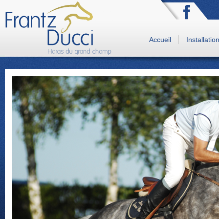
Accueil
Installatio