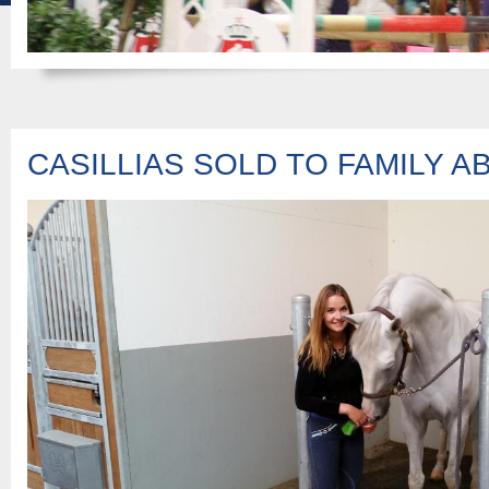
CASILLIAS SOLD TO FAMILY 