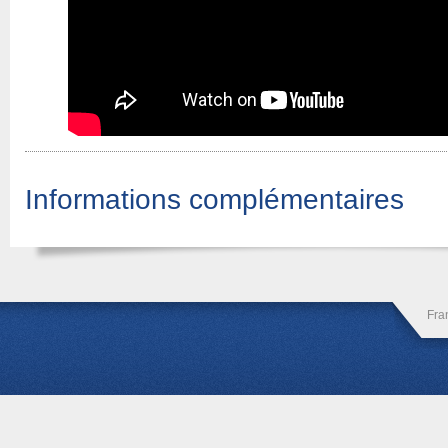
Informations complémentaires
Fra