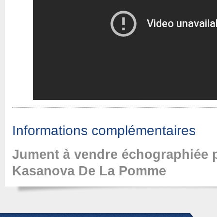
Informations complémentaires
Jument à vendre échographiée p
Kasanova De La Pomme