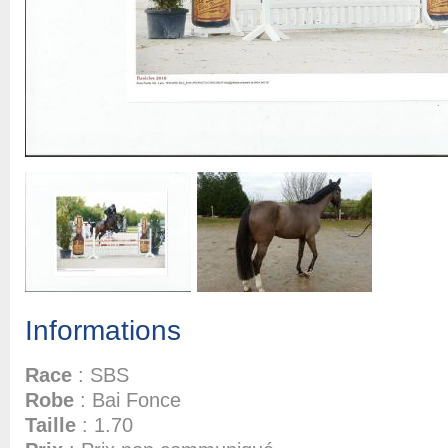
Informations
Race
: SBS
Robe
: Bai Fonce
Taille
: 1.70