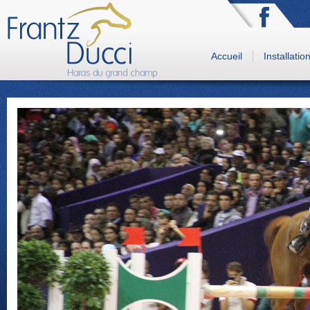
Accueil
Installatio