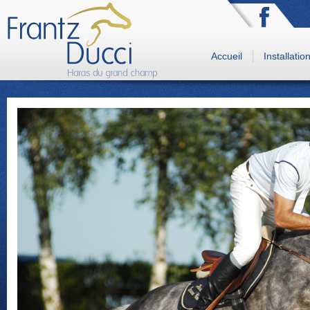
Accueil
Installatio