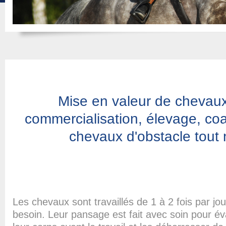
Mise en valeur de chevaux
commercialisation, élevage, co
chevaux d'obstacle tout 
Les chevaux sont travaillés de 1 à 2 fois par jou
besoin. Leur pansage est fait avec soin pour év