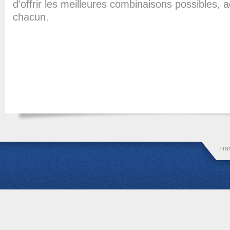
d'offrir les meilleures combinaisons possibles,
chacun.
Fra